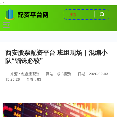
-->
西安股票配资平台 班组现场｜混编小
队“锱铢必较”
来源：红盘宝配资
网站：杨方配资
日期：2026-02-03
15:25:26
查看：83