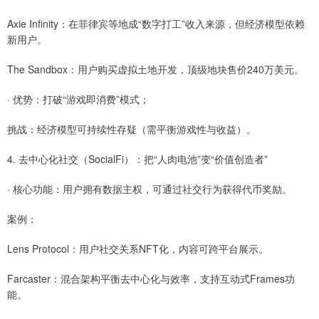
Axie Infinity：在菲律宾等地成“数字打工”收入来源，但经济模型依赖
新用户。
The Sandbox：用户购买虚拟土地开发，顶级地块售价240万美元。
· 优势：打破“游戏即消费”模式；
挑战：经济模型可持续性存疑（需平衡游戏性与收益）。
4. 去中心化社交（SocialFi）：把“人肉电池”变“价值创造者”
· 核心功能：用户拥有数据主权，可通过社交行为获得代币奖励。
案例：
Lens Protocol：用户社交关系NFT化，内容可跨平台展示。
Farcaster：混合架构平衡去中心化与效率，支持互动式Frames功
能。