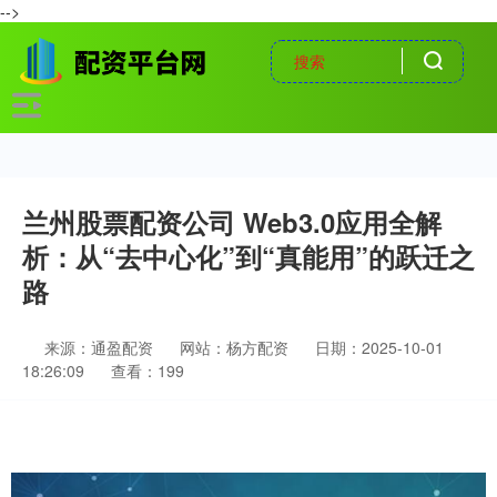
-->
兰州股票配资公司 Web3.0应用全解
析：从“去中心化”到“真能用”的跃迁之
路
来源：通盈配资
网站：杨方配资
日期：2025-10-01
18:26:09
查看：199