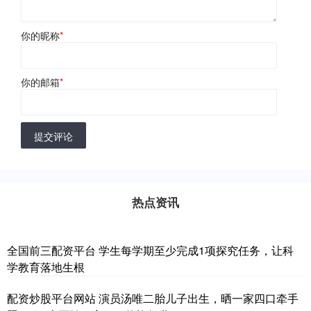
你的昵称
*
你的邮箱
*
提交评论
热点资讯
全国前三配资平台 学生每学期至少完成1项探究任务，让科
学教育落地生根
配资炒股平台网站 演员汤唯二胎儿子出生，晒一家四口牵手