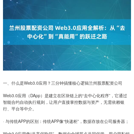
一、什么是Web3.0应用？三分钟搞懂核心逻辑兰州股票配资公司
Web3.0应用（DApp）是建立在区块链上的“去中心化程序”，它通过
智能合约自动执行规则，让用户直接掌控数据与资产，无需依赖银
行、平台等中介。
· 与传统APP的区别：传统APP像“快递柜”，数据存放在公司服务器；
Web3.0应用像“共享保险箱”，数据由全球节点共同保管，用户用私钥