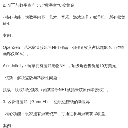
2. NFT与数字资产：让“数字空气”变黄金
· 核心功能：为数字内容（艺术、音乐、游戏道具）赋予唯一所有权凭
证4。
案例：
OpenSea：艺术家直接出售NFT作品，创作者收入占比超90%（传统
画廊仅60%）。
Axie Infinity：玩家拥有游戏宠物NFT，顶级角色售价超10万美元。
· 优势：解决盗版与稀缺性问题；
挑战：版权纠纷频发（如某音乐NFT被指未获原作者授权）。
3. 区块链游戏（GameFi）：边玩边赚钱的新世界
· 核心功能：玩家拥有游戏资产，可通过参与游戏获得收益。
案例：