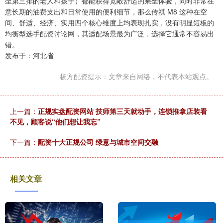
坐第三排的老人和孩子）都能获得宽敞舒适的乘坐体验，同时非常在
意长期的油费支出和日常使用的便利细节，那么传祺 M8 这种在空
间、舒适、经济、实用四个核心维度上均表现扎实，没有明显短板的
均衡型选手配资讨论网，其适配场景最为广泛，选择它通常不容易出
错。
发布于：河北省
杨方配资提示：文章来自网络，不代表本站观点。
上一篇：
正规实盘配资网站 技师第三天就动手，连锁推拿店装看
不见，顾客说“他们想让我忘”
下一篇：
配资十大正规公司 绿意与城市空间交融
相关文章