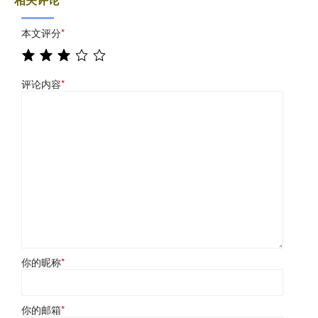
本文评分
*
评论内容
*
你的昵称
*
你的邮箱
*