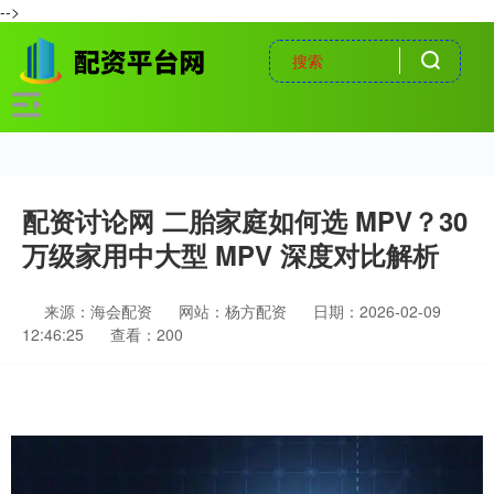
-->
配资讨论网 二胎家庭如何选 MPV？30
万级家用中大型 MPV 深度对比解析
来源：海会配资
网站：杨方配资
日期：2026-02-09
12:46:25
查看：200