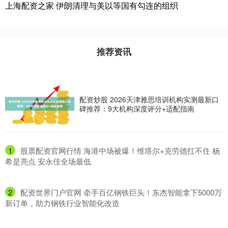
上海配资之家 伊朗清理与美以等国有勾连的组织
推荐资讯
配资炒股 2026天津雅思培训机构实测最新口
碑推荐：9大机构深度评分+适配指南
1
​股票配资官网行情 海港中场被爆！维塔尔+克劳德扛不住 杨
希是亮点 安永佳全场最低
2
​配资世界门户官网 牵手百亿钢铁巨头！东杰智能拿下5000万
新订单，助力钢铁行业智能化改造