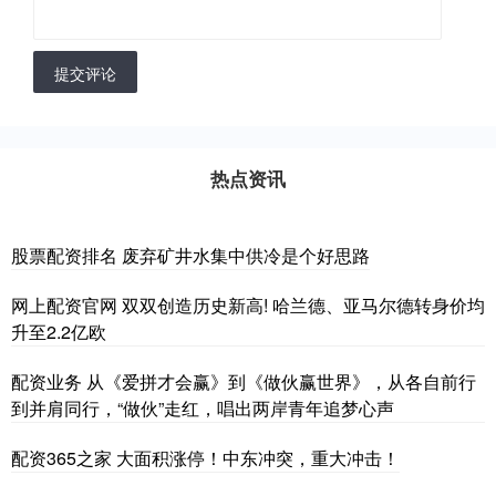
提交评论
热点资讯
股票配资排名 废弃矿井水集中供冷是个好思路
网上配资官网 双双创造历史新高! 哈兰德、亚马尔德转身价均
升至2.2亿欧
配资业务 从《爱拼才会赢》到《做伙赢世界》，从各自前行
到并肩同行，“做伙”走红，唱出两岸青年追梦心声
配资365之家 大面积涨停！中东冲突，重大冲击！