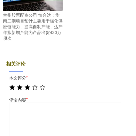
兰州股票配资公司 怡合达：华
南二期项目预计主要用于强化供
应链能力、提高自制产能，达产
年拟新增产能为产品出货420万
项次
相关评论
本文评分
*
评论内容
*