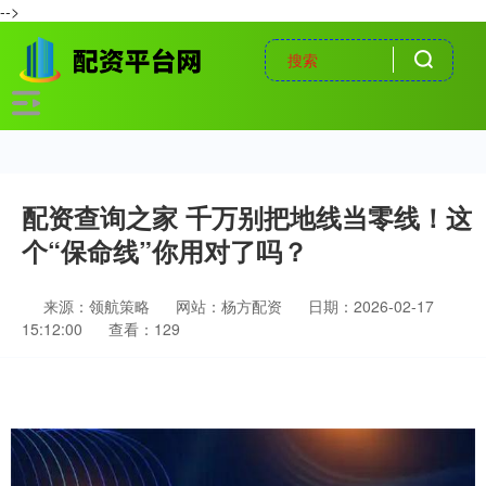
-->
配资查询之家 千万别把地线当零线！这
个“保命线”你用对了吗？
来源：领航策略
网站：杨方配资
日期：2026-02-17
15:12:00
查看：129