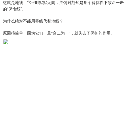
这就是地线，它平时默默无闻，关键时刻却是那个替你挡下致命一击
的“保命线”。
为什么绝对不能用零线代替地线？
原因很简单，因为它们一旦“合二为一”，就失去了保护的作用。