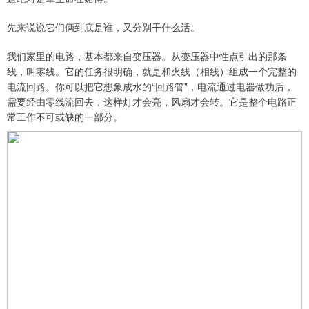
先来说说它们俩到底是谁，又分别干什么活。
我们家里的电路，基本都来自变压器。从变压器中性点引出的那条
线，叫零线。它的任务很明确，就是和火线（相线）组成一个完整的
电流回路。你可以把它想象成水的“回路管”，电流通过电器做功后，
需要经由零线流回去，这样灯才会亮，风扇才会转。它是整个电路正
常工作不可或缺的一部分。