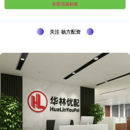
全部话题标签
关注 杨方配资