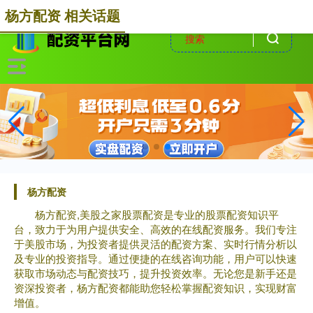
-->
杨方配资 相关话题
杨方配资
杨方配资,美股之家股票配资是专业的股票配资知识平
台，致力于为用户提供安全、高效的在线配资服务。我们专注
于美股市场，为投资者提供灵活的配资方案、实时行情分析以
及专业的投资指导。通过便捷的在线咨询功能，用户可以快速
获取市场动态与配资技巧，提升投资效率。无论您是新手还是
资深投资者，杨方配资都能助您轻松掌握配资知识，实现财富
增值。