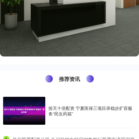
推荐资讯
按天十倍配资 宁夏医保三项目录稳步扩容服
务“民生药箱”