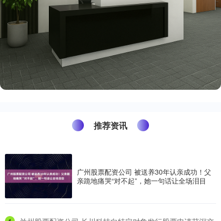
推荐资讯
广州股票配资公司 被送养30年认亲成功！父
亲跪地痛哭“对不起”，她一句话让全场泪目