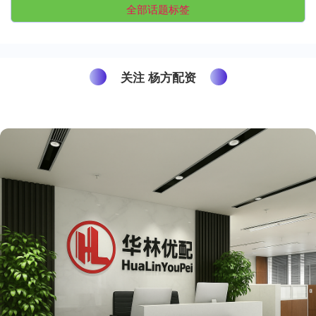
全部话题标签
关注 杨方配资