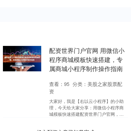
配资世界门户官网 用微信小
程序商城模板快速搭建，专
属商城小程序制作操作指南
查看：
95
分类：
美股之家股票配
资
大家好，我是【右以云小程序】的小助
理，今天给大家分享：用微信小程序商
城模板快速搭建配资世界门户官网，专
属商城小程序制作操作指南 在移动互联
网时代，拥有一个自己的....