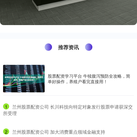
推荐资讯
股票配资学习平台 牛犊腹泻预防全攻略，简
单好操作，养殖户看完直接用！
1
​兰州股票配资公司 长川科技向特定对象发行股票申请获深交
所受理
2
​兰州股票配资公司 加大消费重点领域金融支持