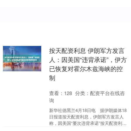
按天配资利息 伊朗军方发言
人：因美国“违背承诺”，伊方
已恢复对霍尔木兹海峡的控
制
查看：
128
分类：
配资平台在线咨
询
新华社德黑兰4月18日电 据伊朗媒体18
日报道按天配资利息，伊朗军方发言人
称，因美国“屡次违背承诺”按天配资利
息，对霍尔木兹海峡的控制权已恢复到