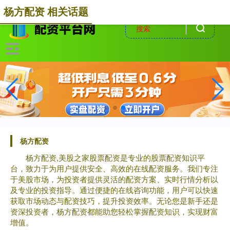
-->
杨方配资 相关话题
杨方配资
杨方配资,美股之家股票配资是专业的股票配资知识平
台，致力于为用户提供安全、高效的在线配资服务。我们专注
于美股市场，为投资者提供灵活的配资方案、实时行情分析以
及专业的投资指导。通过便捷的在线咨询功能，用户可以快速
获取市场动态与配资技巧，提升投资效率。无论您是新手还是
资深投资者，杨方配资都能助您轻松掌握配资知识，实现财富
增值。