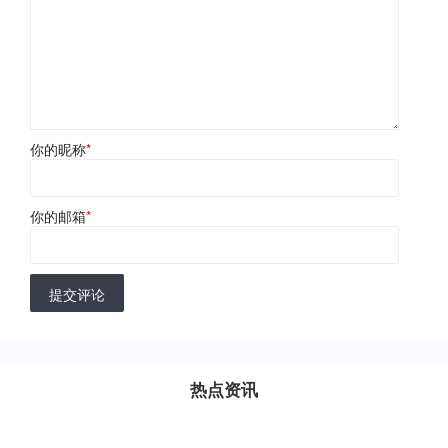
你的昵称
*
你的邮箱
*
提交评论
热点资讯