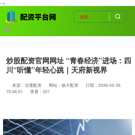
-->
炒股配资官网网址 “青春经济”进场：四
川“听懂”年轻心跳｜天府新视界
来源：信通配资
网站：杨方配资
日期：2026-02-06
15:36:01
查看：201