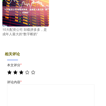
10大配资公司 卸载拼多多，是
成年人最大的“数字断奶”
相关评论
本文评分
*
评论内容
*