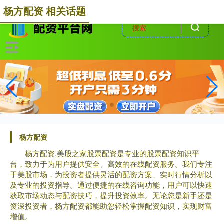
-->
杨方配资 相关话题
杨方配资
杨方配资,美股之家股票配资是专业的股票配资知识平
台，致力于为用户提供安全、高效的在线配资服务。我们专注
于美股市场，为投资者提供灵活的配资方案、实时行情分析以
及专业的投资指导。通过便捷的在线咨询功能，用户可以快速
获取市场动态与配资技巧，提升投资效率。无论您是新手还是
资深投资者，杨方配资都能助您轻松掌握配资知识，实现财富
增值。